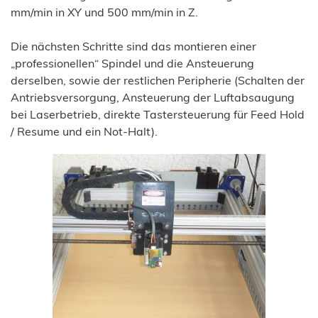
mm/min in XY und 500 mm/min in Z.
Die nächsten Schritte sind das montieren einer
„professionellen“ Spindel und die Ansteuerung
derselben, sowie der restlichen Peripherie (Schalten der
Antriebsversorgung, Ansteuerung der Luftabsaugung
bei Laserbetrieb, direkte Tastersteuerung für Feed Hold
/ Resume und ein Not-Halt).