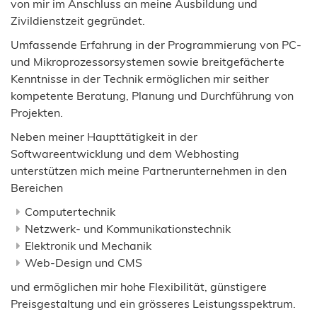
von mir im Anschluss an meine Ausbildung und
Zivildienstzeit gegründet.
Umfassende Erfahrung in der Programmierung von PC-
und Mikroprozessorsystemen sowie breitgefächerte
Kenntnisse in der Technik ermöglichen mir seither
kompetente Beratung, Planung und Durchführung von
Projekten.
Neben meiner Haupttätigkeit in der
Softwareentwicklung und dem Webhosting
unterstützen mich meine Partnerunternehmen in den
Bereichen
Computertechnik
Netzwerk- und Kommunikationstechnik
Elektronik und Mechanik
Web-Design und CMS
und ermöglichen mir hohe Flexibilität, günstigere
Preisgestaltung und ein grösseres Leistungsspektrum.