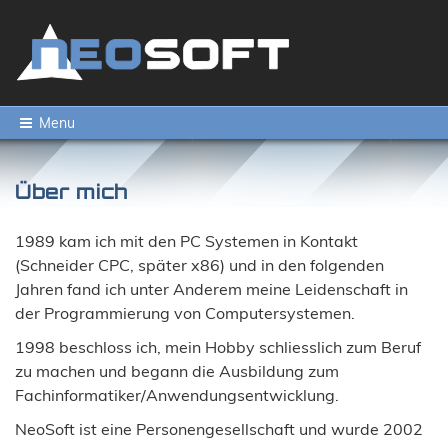
Menu
Über mich
1989 kam ich mit den PC Systemen in Kontakt
(Schneider CPC, später x86) und in den folgenden
Jahren fand ich unter Anderem meine Leidenschaft in
der Programmierung von Computersystemen.
1998 beschloss ich, mein Hobby schliesslich zum Beruf
zu machen und begann die Ausbildung zum
Fachinformatiker/Anwendungsentwicklung.
NeoSoft ist eine Personengesellschaft und wurde 2002