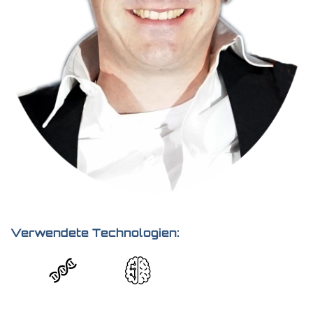
Verwendete Technologien: