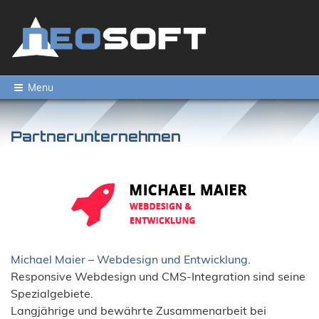
Menu
Partnerunternehmen
Michael Maier – Webdesign und Entwicklung
.
Responsive Webdesign und CMS-Integration sind seine
Spezialgebiete.
Langjährige und bewährte Zusammenarbeit bei