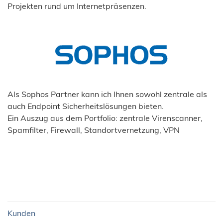
Projekten rund um Internetpräsenzen.
Als Sophos Partner kann ich Ihnen sowohl zentrale als
auch Endpoint Sicherheitslösungen bieten.
Ein Auszug aus dem Portfolio: zentrale Virenscanner,
Spamfilter, Firewall, Standortvernetzung, VPN
Kunden